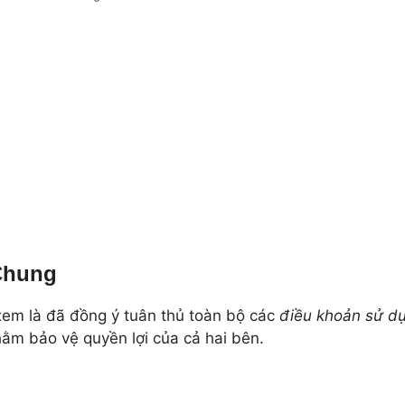
Chung
xem là đã đồng ý tuân thủ toàn bộ các
điều khoản sử d
hằm bảo vệ quyền lợi của cả hai bên.