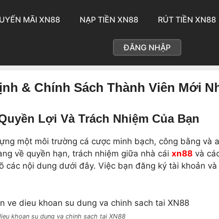
UYẾN MÃI XN88
NẠP TIỀN XN88
RÚT TIỀN XN88
ĐĂNG NHẬP
nh & Chính Sách Thành Viên Mới N
Quyền Lợi Và Trách Nhiệm Của Bạn
dựng một môi trường cá cược minh bạch, công bằng và a
àng về quyền hạn, trách nhiệm giữa nhà cái
xn88
và các
rõ các nội dung dưới đây. Việc bạn đăng ký tài khoản v
ieu khoan su dung va chinh sach tai XN88