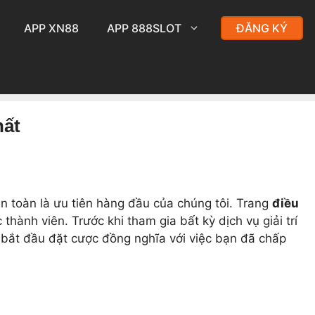
APP XN88
APP 888SLOT
ĐĂNG KÝ
hất
n toàn là ưu tiên hàng đầu của chúng tôi. Trang
điều
 thành viên. Trước khi tham gia bất kỳ dịch vụ giải trí
à bắt đầu đặt cược đồng nghĩa với việc bạn đã chấp