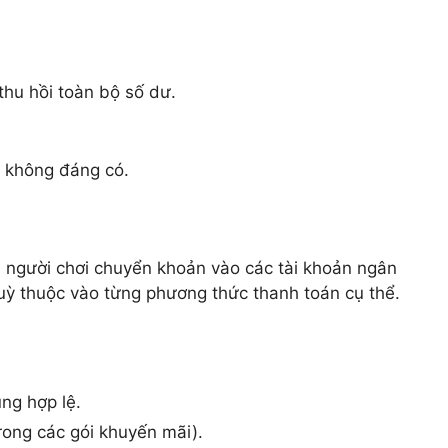
thu hồi toàn bộ số dư.
p không đáng có.
 người chơi chuyển khoản vào các tài khoản ngân
uỳ thuộc vào từng phương thức thanh toán cụ thể.
ụng hợp lệ.
trong các gói khuyến mãi).