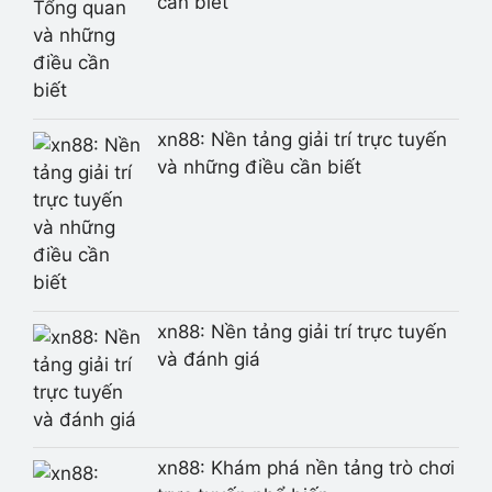
cần biết
xn88: Nền tảng giải trí trực tuyến
và những điều cần biết
xn88: Nền tảng giải trí trực tuyến
và đánh giá
xn88: Khám phá nền tảng trò chơi