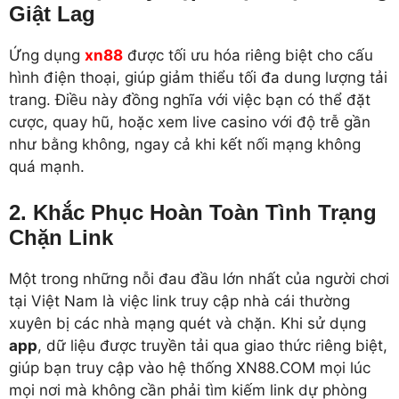
Giật Lag
Ứng dụng
xn88
được tối ưu hóa riêng biệt cho cấu
hình điện thoại, giúp giảm thiểu tối đa dung lượng tải
trang. Điều này đồng nghĩa với việc bạn có thể đặt
cược, quay hũ, hoặc xem live casino với độ trễ gần
như bằng không, ngay cả khi kết nối mạng không
quá mạnh.
2. Khắc Phục Hoàn Toàn Tình Trạng
Chặn Link
Một trong những nỗi đau đầu lớn nhất của người chơi
tại Việt Nam là việc link truy cập nhà cái thường
xuyên bị các nhà mạng quét và chặn. Khi sử dụng
app
, dữ liệu được truyền tải qua giao thức riêng biệt,
giúp bạn truy cập vào hệ thống XN88.COM mọi lúc
mọi nơi mà không cần phải tìm kiếm link dự phòng