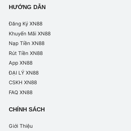
HƯỚNG DẪN
Đăng Ký XN88
Khuyến Mãi XN88
Nạp Tiền XN88
Rút Tiền XN88
App XN88
ĐẠI LÝ XN88
CSKH XN88
FAQ XN88
CHÍNH SÁCH
Giới Thiệu