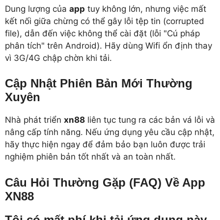
Dung lượng của
app
tuy không lớn, nhưng việc mất
kết nối giữa chừng có thể gây lỗi tệp tin (corrupted
file), dẫn đến việc không thể cài đặt (lỗi "Cú pháp
phân tích" trên Android). Hãy dùng Wifi ổn định thay
vì 3G/4G chập chờn khi tải.
Cập Nhật Phiên Bản Mới Thường
Xuyên
Nhà phát triển
xn88
liên tục tung ra các bản vá lỗi và
nâng cấp tính năng. Nếu ứng dụng yêu cầu cập nhật,
hãy thực hiện ngay để đảm bảo bạn luôn được trải
nghiệm phiên bản tốt nhất và an toàn nhất.
Câu Hỏi Thường Gặp (FAQ) Về App
XN88
Tôi có mất phí khi tải ứng dụng này