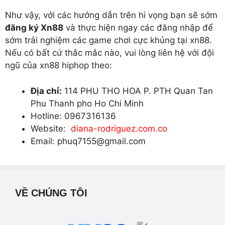
Như vậy, với các hướng dẫn trên hi vọng bạn sẽ sớm
đăng ký Xn88
và thực hiện ngay các đăng nhập để
sớm trải nghiệm các game chơi cực khủng tại xn88.
Nếu có bất cứ thắc mắc nào, vui lòng liên hệ với đội
ngũ của xn88 hiphop theo:
Địa chỉ:
114 PHU THO HOA P. PTH Quan Tan
Phu Thanh pho Ho Chi Minh
Hotline: 0967316136
Website:
diana-rodriguez.com.co
Email:
phuq7155@gmail.com
VỀ CHÚNG TÔI