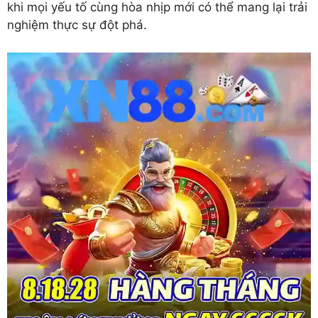
khi mọi yếu tố cùng hòa nhịp mới có thể mang lại trải
nghiệm thực sự đột phá.