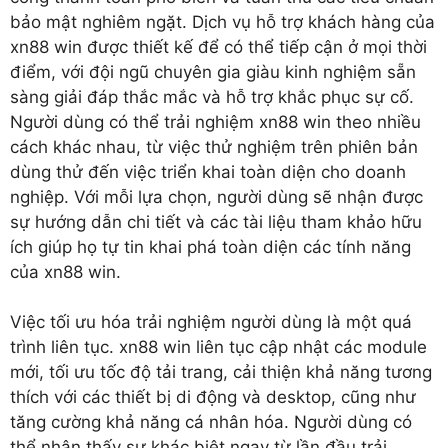
bảo mật nghiêm ngặt. Dịch vụ hỗ trợ khách hàng của
xn88 win được thiết kế để có thể tiếp cận ở mọi thời
điểm, với đội ngũ chuyên gia giàu kinh nghiệm sẵn
sàng giải đáp thắc mắc và hỗ trợ khắc phục sự cố.
Người dùng có thể trải nghiệm xn88 win theo nhiều
cách khác nhau, từ việc thử nghiệm trên phiên bản
dùng thử đến việc triển khai toàn diện cho doanh
nghiệp. Với mỗi lựa chọn, người dùng sẽ nhận được
sự hướng dẫn chi tiết và các tài liệu tham khảo hữu
ích giúp họ tự tin khai phá toàn diện các tính năng
của xn88 win.
Việc tối ưu hóa trải nghiệm người dùng là một quá
trình liên tục. xn88 win liên tục cập nhật các module
mới, tối ưu tốc độ tải trang, cải thiện khả năng tương
thích với các thiết bị di động và desktop, cũng như
tăng cường khả năng cá nhân hóa. Người dùng có
thể nhận thấy sự khác biệt ngay từ lần đầu trải