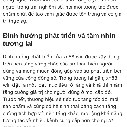
người trong trải nghiệm số, nơi mỗi tương tác được
chăm chút để tạo cảm giác được tôn trọng và có giá
trị thực sự.
Định hướng phát triển và tầm nhìn
tương lai
Định hướng phát triển của xn88 win được xây dựng
trên nền tảng vững chắc của sự thấu hiểu người
dùng và mong muốn đóng góp vào sự phát triển bền
vững của cộng đồng số. Trong tương lai gần, xn88
win đặt ra một loạt mục tiêu rõ ràng và khả thi nhằm
tăng cường giá trị cho người dùng ở mọi cấp độ.
Trước hết, thương hiệu sẽ tiếp tục tăng tốc đổi mới
sản phẩm và củng cố hệ sinh thái bằng cách tăng
cường tích hợp với nền tảng khác, mở rộng khả năng
tương tác và nhiều kênh cung cấp hơn cho người