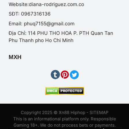
Website:diana-rodriguez.com.co
SĐT: 0967316136
Email:
phuq7155@gmail.com
Địa Chỉ: 114 PHU THO HOA P. PTH Quan Tan
Phu Thanh pho Ho Chi Minh
MXH
Copyright 2025 © Xn88 Hiphop -
SITEMAP
This is an informational platform only. Responsible
Gaming 18+. We do not process bets or payments.