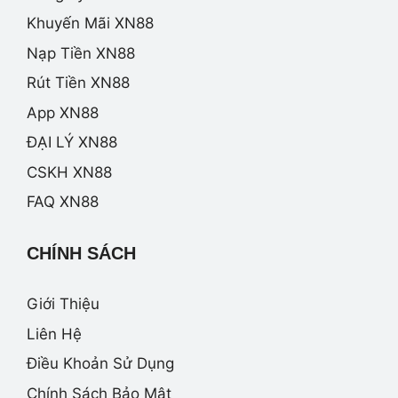
Khuyến Mãi XN88
Nạp Tiền XN88
Rút Tiền XN88
App XN88
ĐẠI LÝ XN88
CSKH XN88
FAQ XN88
CHÍNH SÁCH
Giới Thiệu
Liên Hệ
Điều Khoản Sử Dụng
Chính Sách Bảo Mật