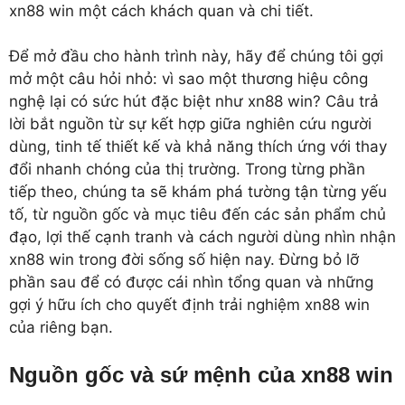
xn88 win một cách khách quan và chi tiết.
Để mở đầu cho hành trình này, hãy để chúng tôi gợi
mở một câu hỏi nhỏ: vì sao một thương hiệu công
nghệ lại có sức hút đặc biệt như xn88 win? Câu trả
lời bắt nguồn từ sự kết hợp giữa nghiên cứu người
dùng, tinh tế thiết kế và khả năng thích ứng với thay
đổi nhanh chóng của thị trường. Trong từng phần
tiếp theo, chúng ta sẽ khám phá tường tận từng yếu
tố, từ nguồn gốc và mục tiêu đến các sản phẩm chủ
đạo, lợi thế cạnh tranh và cách người dùng nhìn nhận
xn88 win trong đời sống số hiện nay. Đừng bỏ lỡ
phần sau để có được cái nhìn tổng quan và những
gợi ý hữu ích cho quyết định trải nghiệm xn88 win
của riêng bạn.
Nguồn gốc và sứ mệnh của xn88 win