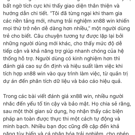
bất ngờ tích cực khi thấy giao diện thân thiện và
hướng dẫn chi tiết. “Tôi đã từng ngại khi tham gia
các nền tảng mới, nhưng trải nghiệm xn88 win khiến
mọi thứ trở nên dễ dàng hơn nhiều,” một người dùng
trẻ cho biết. Câu chuyện tương tự được lặp lại bởi
những người dùng mới khác, cho thấy mức độ dễ
tiếp cận và khả năng trợ giúp nhanh chóng của hệ
thống hỗ trợ. Người dùng có kinh nghiệm hơn thì
đánh giá cao sự ổn định và hiệu suất làm việc khi
tích hợp xn88 win vào quy trình làm việc, từ quản trị
dự án đến phân tích dữ liệu và báo cáo hiệu quả.
Trong các bài viết đánh giá xn88 win, nhiều người
nhắc đến yếu tố tin cậy và bảo mật. Họ chia sẻ rằng,
sau một thời gian sử dụng, họ nhận thấy các biện
pháp an toàn được thực thi một cách tự động và
minh bạch. Nhiều bạn đọc cũng đề cập đến khả
năng tùy biến và cá nhân hóa trải nghiệm, cho phép