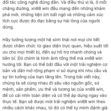
đối tác công nghệ đúng đắn. Và điều thú vị là, ở mỗi
chặng đường, xn88 win đều mang đến những khám
phá mới, những tiện ích bất ngờ và những cảm xúc
tích cực được đo đạc bằng sự hài lòng của người
dùng.
Hãy tưởng tượng một hệ sinh thái nơi mọi chi tiết
được chăm chút: từ giao diện trực quan, hiệu suất tối
ưu cho mọi thiết bị, đến sự hỗ trợ nhanh chóng và
bền bỉ. Đó chính là hình ảnh tổng thể mà xn88 win
hướng tới. Bạn có thể bắt đầu với một trải nghiệm cơ
bản và dần mở rộng phạm vi sử dụng khi nhu cầu và
sự tin tưởng của bạn tăng lên. Trong bài viết này,
chúng ta sẽ cùng nhau đi sâu vào nguồn gốc, sứ
mệnh, sản phẩm, ưu thế và tương lai của xn88 win,
để có cái nhìn toàn diện và có thể áp dụng ngay vào
thực tế. Bạn sẽ được mời trải nghiệm xn88 win theo
nhiều cách khác nhau, từ đó có thể tự mình đánh giá