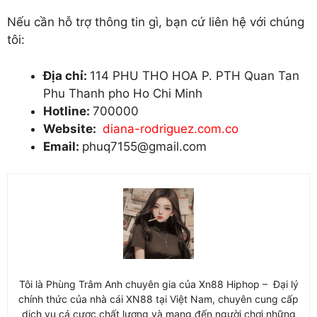
Nếu cần hỗ trợ thông tin gì, bạn cứ liên hệ với chúng
tôi:
Địa chỉ:
114 PHU THO HOA P. PTH Quan Tan
Phu Thanh pho Ho Chi Minh
Hotline:
700000
Website:
diana-rodriguez.com.co
Email:
phuq7155@gmail.com
Tôi là Phùng Trâm Anh chuyên gia của Xn88 Hiphop – Đại lý
chính thức của nhà cái XN88 tại Việt Nam, chuyên cung cấp
dịch vụ cá cược chất lượng và mang đến người chơi những