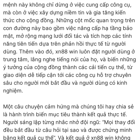
mệnh này không chỉ dừng ở việc cung cấp công cụ,
mà còn ở việc xây dựng niềm tin và gia tăng kiến
thức cho cộng đồng. Những cột mốc quan trọng trên
con đường này bao gồm việc nâng cấp hạ tầng bảo
mật, mở rộng mạng lưới đối tác và tích hợp các tính
năng tiên tiến dựa trên phản hồi thực tế từ người
dùng. Thêm vào đó, xn88 win luôn đặt người dùng ở
trung tâm, lắng nghe tiếng nói của họ, và biến những
ý tưởng của cộng đồng thành các cải tiến cụ thể, từ
giao diện dễ tiếp cận tới các công cụ hỗ trợ chuyên
sâu cho người mới bắt đầu và người dùng có kinh
nghiệm.
Một câu chuyện cảm hứng mà chúng tôi hay chia sẻ
là hành trình biến mục tiêu thành kết quả thực tế.
Người sáng lập từng nhắc nhở đội ngũ: “Mọi thay đổi
đều bắt đầu từ câu hỏi tại sao và được chứng minh
bằng kết quả cụ thể”. Và kết quả ở xn88 win không