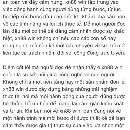
an toàn và đầy cảm hứng, xn88 win tập trung vào
việc đồng hành cùng người dùng từng bước, từ lúc
họ tiếp xúc bước đầu cho đến khi khám phá sâu hơn
về các tính năng và lợi ích thực tế. Để một người đọc
lần đầu mới có thể dễ dàng cảm nhận được sự khác
biệt, xn88 win không chỉ nêu cao các con số hay
công nghệ, mà còn kể một câu chuyện về sự đổi mới
liên tục và trách nhiệm đối với cộng đồng trực tuyến.
Điểm cốt lõi mà người đọc dễ nhận thấy ở xn88 win
chính là sự kết nối giữa công nghệ và con người.
Không chỉ là một nền tảng hay một sản phẩm đơn lẻ,
xn88 win được xây dựng bằng những trải nghiệm
thực tế, nơi mà mỗi hành động của người dùng được
hệ thống tối ưu hóa để mang lại cảm giác kiểm soát
và tự tin. Khi bạn nói về xn88 win, bạn đang nói về
một hành trình mà mỗi bước đi được thiết kế để bạn
cảm thấy được giá trị thực sự của việc lựa chọn một