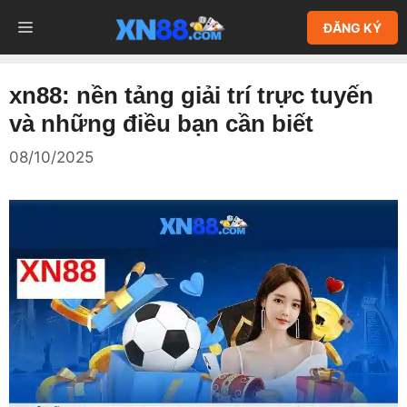
Chuyển
MENU
ĐĂNG KÝ
đến
nội
dung
xn88: nền tảng giải trí trực tuyến
và những điều bạn cần biết
08/10/2025