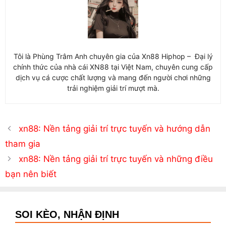
Tôi là Phùng Trâm Anh chuyên gia của Xn88 Hiphop – Đại lý
chính thức của nhà cái XN88 tại Việt Nam, chuyên cung cấp
dịch vụ cá cược chất lượng và mang đến người chơi những
trải nghiệm giải trí mượt mà.
xn88: Nền tảng giải trí trực tuyến và hướng dẫn
tham gia
xn88: Nền tảng giải trí trực tuyến và những điều
bạn nên biết
SOI KÈO, NHẬN ĐỊNH