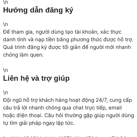
\n
Hướng dẫn đăng ký
\n
Để tham gia, người dùng tạo tài khoản, xác thực
danh tính và nạp tiền bằng phương thức được hỗ trợ.
Quá trình đăng ký được tối giản để người mới nhanh
chóng làm quen.
\n
Liên hệ và trợ giúp
\n
Đội ngũ hỗ trợ khách hàng hoạt động 24/7, cung cấp
câu trả lời nhanh chóng qua chat trực tiếp, email
hoặc điện thoại. Câu hỏi thường gặp giúp người dùng
tự tìm giải pháp ngay lập tức.