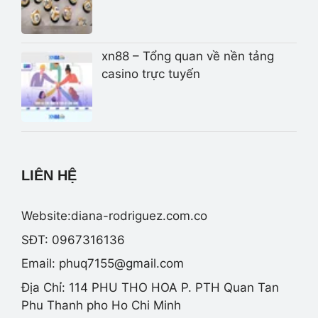
xn88 – Tổng quan về nền tảng
casino trực tuyến
LIÊN HỆ
Website:diana-rodriguez.com.co
SĐT: 0967316136
Email:
phuq7155@gmail.com
Địa Chỉ: 114 PHU THO HOA P. PTH Quan Tan
Phu Thanh pho Ho Chi Minh