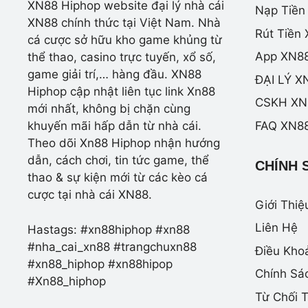
XN88 Hiphop website đại lý nhà cái
Nạp Tiền
XN88 chính thức tại Việt Nam. Nhà
Rút Tiền
cá cược sở hữu kho game khủng từ
App XN8
thể thao, casino trực tuyến, xổ số,
game giải trí,… hàng đầu. XN88
ĐẠI LÝ X
Hiphop cập nhật liên tục link Xn88
CSKH XN
mới nhất, không bị chặn cùng
FAQ XN8
khuyến mãi hấp dẫn từ nhà cái.
Theo dõi Xn88 Hiphop nhận hướng
dẫn, cách chơi, tin tức game, thể
CHÍNH 
thao & sự kiện mới từ các kèo cá
cược tại nhà cái XN88.
Giới Thiệ
Liên Hệ
Hastags: #xn88hiphop #xn88
#nha_cai_xn88 #trangchuxn88
Điều Kho
#xn88_hiphop #xn88hipop
Chính Sá
#Xn88_hiphop
Từ Chối 