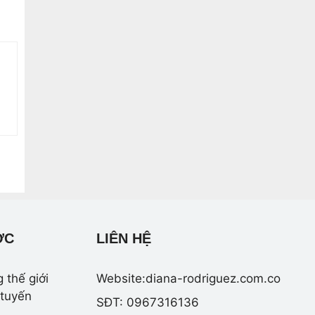
ỢC
LIÊN HỆ
 thế giới
Website:diana-rodriguez.com.co
 tuyến
SĐT: 0967316136