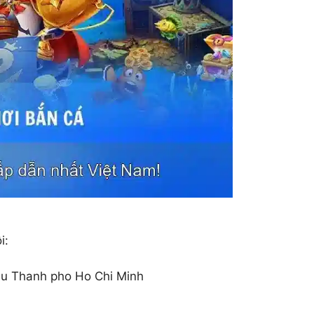
ôi:
u Thanh pho Ho Chi Minh