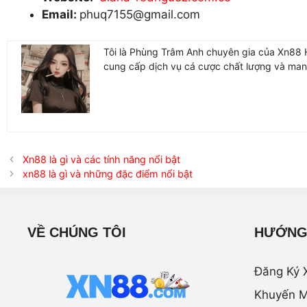
Email:
phuq7155@gmail.com
Tôi là Phùng Trâm Anh chuyên gia của Xn88 H
cung cấp dịch vụ cá cược chất lượng và mang
Xn88 là gì và các tính năng nổi bật
xn88 là gì và những đặc điểm nổi bật
VỀ CHÚNG TÔI
HƯỚNG
Đăng Ký 
Khuyến M