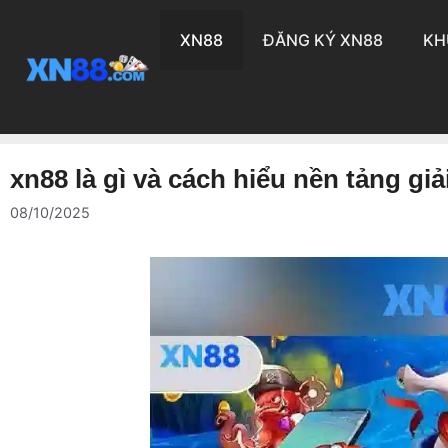
Chuyển
đến
XN88
ĐĂNG KÝ XN88
KH
nội
dung
xn88 là gì và cách hiểu nền tảng giải
08/10/2025