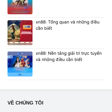
xn88: Tổng quan và những điều
cần biết
xn88: Nền tảng giải trí trực tuyến
và những điều cần biết
VỀ CHÚNG TÔI