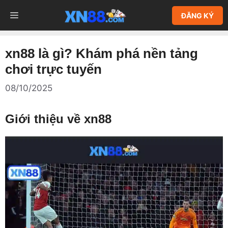
Chuyển
MENU
ĐĂNG KÝ
đến
nội
dung
xn88 là gì? Khám phá nền tảng
chơi trực tuyến
08/10/2025
Giới thiệu về xn88