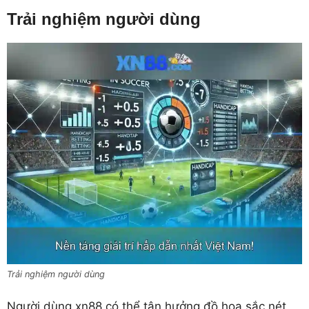
Trải nghiệm người dùng
Trải nghiệm người dùng
Người dùng xn88 có thể tận hưởng đồ họa sắc nét,