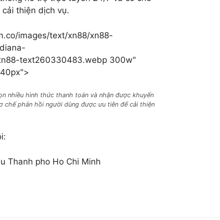
cải thiện dịch vụ.
om.co/images/text/xn88/xn88-
diana-
8/xn88-text260330483.webp 300w"
640px">
ọn nhiều hình thức thanh toán và nhận được khuyến
ơ chế phản hồi người dùng được ưu tiên để cải thiện
ôi:
u Thanh pho Ho Chi Minh