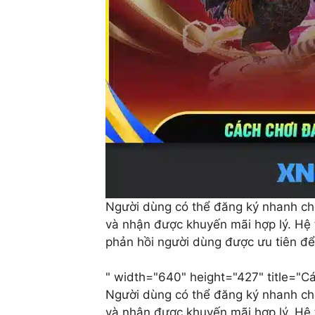
Người dùng có thể đăng ký nhanh chó
và nhận được khuyến mãi hợp lý. Hệ 
phản hồi người dùng được ưu tiên để 
" width="640" height="427" title="C
Người dùng có thể đăng ký nhanh chó
và nhận được khuyến mãi hợp lý. Hệ 