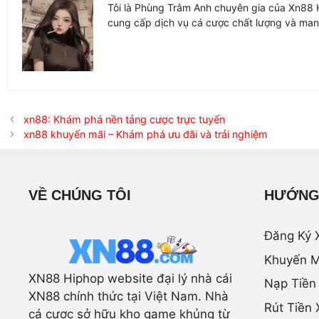
Tôi là Phùng Trâm Anh chuyên gia của Xn88 H
cung cấp dịch vụ cá cược chất lượng và mang
xn88: Khám phá nền tảng cược trực tuyến
xn88 khuyến mãi – Khám phá ưu đãi và trải nghiệm
VỀ CHÚNG TÔI
HƯỚNG
Đăng Ký 
Khuyến M
XN88 Hiphop website đại lý nhà cái
Nạp Tiền
XN88 chính thức tại Việt Nam. Nhà
Rút Tiền
cá cược sở hữu kho game khủng từ