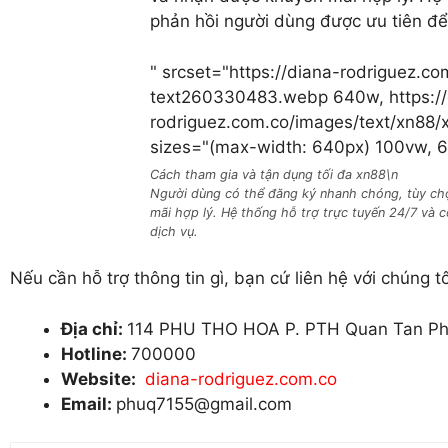
phản hồi người dùng được ưu tiên để 
" srcset="https://diana-rodriguez.c
text260330483.webp 640w, https://
rodriguez.com.co/images/text/xn8
sizes="(max-width: 640px) 100vw, 
Cách tham gia và tận dụng tối đa xn88\n
Người dùng có thể đăng ký nhanh chóng, tùy ch
mãi hợp lý. Hệ thống hỗ trợ trực tuyến 24/7 và c
dịch vụ.
Nếu cần hỗ trợ thông tin gì, bạn cứ liên hệ với chúng t
Địa chỉ:
114 PHU THO HOA P. PTH Quan Tan Ph
Hotline:
700000
Website:
diana-rodriguez.com.co
Email:
phuq7155@gmail.com