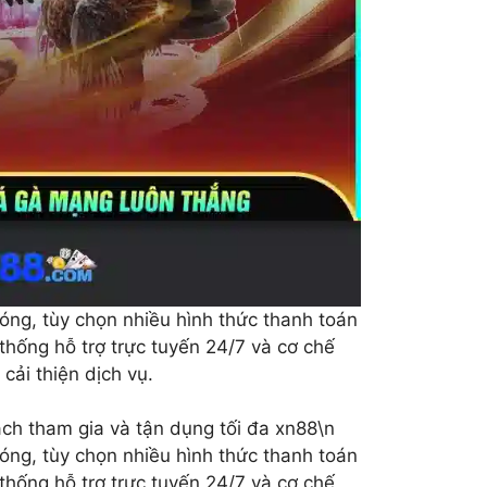
ng, tùy chọn nhiều hình thức thanh toán
thống hỗ trợ trực tuyến 24/7 và cơ chế
cải thiện dịch vụ.
ách tham gia và tận dụng tối đa xn88\n
ng, tùy chọn nhiều hình thức thanh toán
thống hỗ trợ trực tuyến 24/7 và cơ chế