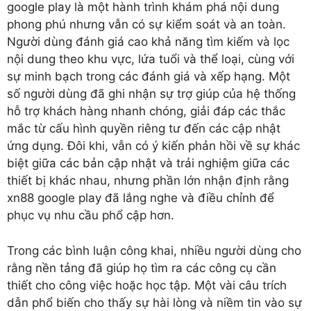
google play là một hành trình khám phá nội dung
phong phú nhưng vẫn có sự kiểm soát và an toàn.
Người dùng đánh giá cao khả năng tìm kiếm và lọc
nội dung theo khu vực, lứa tuổi và thể loại, cùng với
sự minh bạch trong các đánh giá và xếp hạng. Một
số người dùng đã ghi nhận sự trợ giúp của hệ thống
hỗ trợ khách hàng nhanh chóng, giải đáp các thắc
mắc từ cấu hình quyền riêng tư đến các cập nhật
ứng dụng. Đôi khi, vẫn có ý kiến phản hồi về sự khác
biệt giữa các bản cập nhật và trải nghiệm giữa các
thiết bị khác nhau, nhưng phần lớn nhận định rằng
xn88 google play đã lắng nghe và điều chỉnh để
phục vụ nhu cầu phổ cập hơn.
Trong các bình luận công khai, nhiều người dùng cho
rằng nền tảng đã giúp họ tìm ra các công cụ cần
thiết cho công việc hoặc học tập. Một vài câu trích
dẫn phổ biến cho thấy sự hài lòng và niềm tin vào sự