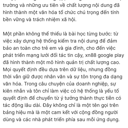
trường và những ưu tiên về chất lượng nội dung đã
hình thành một văn hóa tổ chức chú trọng đến tính
bền vững và trách nhiệm xã hội.
Một phần không thể thiếu là bài học từng bước: từ
việc xây dựng hệ thống kiểm tra nội dung để đảm
bảo an toàn cho trẻ em và gia đình, cho đến việc
phát triển mạng lưới đối tác tin cậy, xn88 google play
đã hình thành một mô hình quản trị chất lượng cao.
Mọi quyết định đều dựa trên dữ liệu, nhưng đồng
thời vẫn giữ được nhân văn và sự tôn trọng đa dạng
văn hóa. Trong câu chuyện của doanh nghiệp, sự
kiên nhẫn và tôn chỉ làm việc có hệ thống là yếu tố
quyết định để chuyển từ ý tưởng thành thực tiễn có
tác động lâu dài. Đây không chỉ là một tên gọi trên
bảng hiệu mà là một cam kết với cộng đồng người
dùng và các nhà phát triển phía sau mỗi ứng dụng.