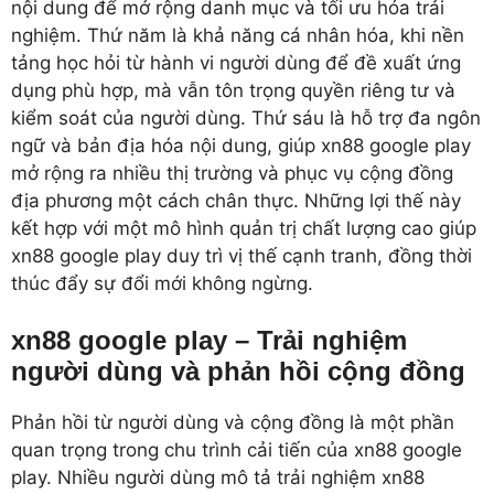
nội dung để mở rộng danh mục và tối ưu hóa trải
nghiệm. Thứ năm là khả năng cá nhân hóa, khi nền
tảng học hỏi từ hành vi người dùng để đề xuất ứng
dụng phù hợp, mà vẫn tôn trọng quyền riêng tư và
kiểm soát của người dùng. Thứ sáu là hỗ trợ đa ngôn
ngữ và bản địa hóa nội dung, giúp xn88 google play
mở rộng ra nhiều thị trường và phục vụ cộng đồng
địa phương một cách chân thực. Những lợi thế này
kết hợp với một mô hình quản trị chất lượng cao giúp
xn88 google play duy trì vị thế cạnh tranh, đồng thời
thúc đẩy sự đổi mới không ngừng.
xn88 google play – Trải nghiệm
người dùng và phản hồi cộng đồng
Phản hồi từ người dùng và cộng đồng là một phần
quan trọng trong chu trình cải tiến của xn88 google
play. Nhiều người dùng mô tả trải nghiệm xn88